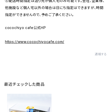
⑤配送時間指定は送り先が個人宅のみ可能です。会社、企業様、
他施設など個人宅以外の場合は日にち指定はできますが、時間
指定ができませんので、予めご了承ください。
cocochiyo cafe公式HP
https://www.cocochiyocafe.com/
通報する
最近チェックした商品