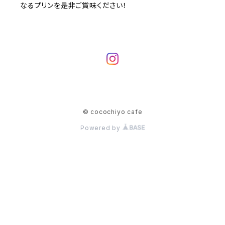
なるプリンを是非ご賞味ください！
© cocochiyo cafe
Powered by